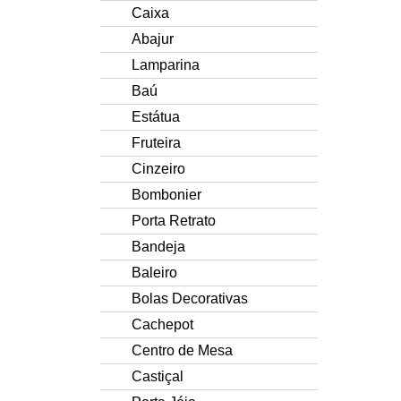
Caixa
Abajur
Lamparina
Baú
Estátua
Fruteira
Cinzeiro
Bombonier
Porta Retrato
Bandeja
Baleiro
Bolas Decorativas
Cachepot
Centro de Mesa
Castiçal