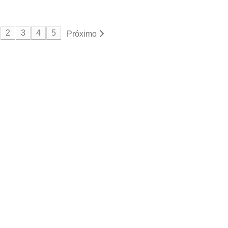
2
3
4
5
Próximo