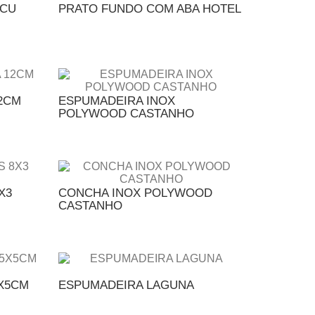
ACU
PRATO FUNDO COM ABA HOTEL
2CM
ESPUMADEIRA INOX
POLYWOOD CASTANHO
X3
CONCHA INOX POLYWOOD
CASTANHO
5X5CM
ESPUMADEIRA LAGUNA