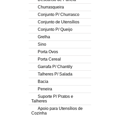
Churrasqueira
Conjunto P/ Churrasco
Conjunto de Utensílios
Conjunto P/ Queijo
Grelha
Sino
Porta Ovos
Porta Cereal
Garrafa P/ Chantily
Talheres P/ Salada
Bacia
Peneira
Suporte P/ Pratos e
Talheres
Apoio para Utensílios de
Cozinha