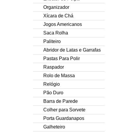
Organizador
Xícara de Chá
Jogos Americanos
Saca Rolha
Paliteiro
Abridor de Latas e Garrafas
Pastas Para Polir
Raspador
Rolo de Massa
Relógio
Pão Duro
Barra de Parede
Colher para Sorvete
Porta Guardanapos
Galheteiro