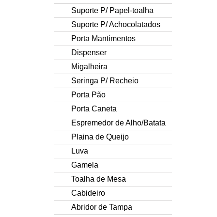
Suporte P/ Papel-toalha
Suporte P/ Achocolatados
Porta Mantimentos
Dispenser
Migalheira
Seringa P/ Recheio
Porta Pão
Porta Caneta
Espremedor de Alho/Batata
Plaina de Queijo
Luva
Gamela
Toalha de Mesa
Cabideiro
Abridor de Tampa