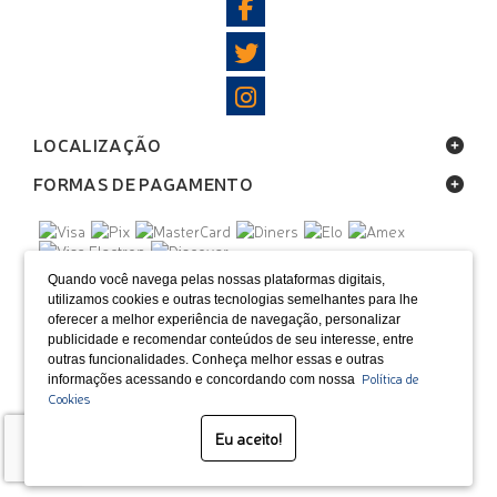
LOCALIZAÇÃO
FORMAS DE PAGAMENTO
SELOS
Quando você navega pelas nossas plataformas digitais,
utilizamos cookies e outras tecnologias semelhantes para lhe
oferecer a melhor experiência de navegação, personalizar
Desenvolvido por Bruc Internet
publicidade e recomendar conteúdos de seu interesse, entre
outras funcionalidades. Conheça melhor essas e outras
Política de
informações acessando e concordando com nossa
Cookies
Eu aceito!