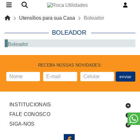
Utensílios para sua Casa
Boleador
BOLEADOR
Boleador
RECEBA NOSSAS NOVIDADES:
enviar
INSTITUCIONAIS
FALE CONOSCO
SIGA-NOS