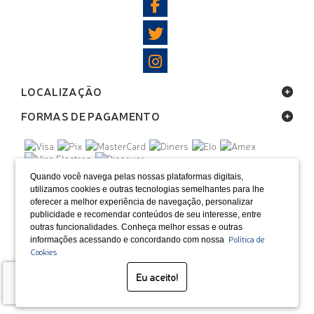
LOCALIZAÇÃO
FORMAS DE PAGAMENTO
SELOS
Quando você navega pelas nossas plataformas digitais,
utilizamos cookies e outras tecnologias semelhantes para lhe
oferecer a melhor experiência de navegação, personalizar
Desenvolvido por Bruc Internet
publicidade e recomendar conteúdos de seu interesse, entre
outras funcionalidades. Conheça melhor essas e outras
Política de
informações acessando e concordando com nossa
Cookies
Eu aceito!