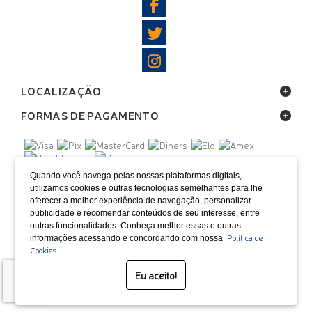
LOCALIZAÇÃO
FORMAS DE PAGAMENTO
SELOS
Quando você navega pelas nossas plataformas digitais,
utilizamos cookies e outras tecnologias semelhantes para lhe
oferecer a melhor experiência de navegação, personalizar
Desenvolvido por Bruc Internet
publicidade e recomendar conteúdos de seu interesse, entre
outras funcionalidades. Conheça melhor essas e outras
Política de
informações acessando e concordando com nossa
Cookies
Eu aceito!