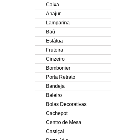
Caixa
Abajur
Lamparina
Baú
Estátua
Fruteira
Cinzeiro
Bombonier
Porta Retrato
Bandeja
Baleiro
Bolas Decorativas
Cachepot
Centro de Mesa
Castiçal