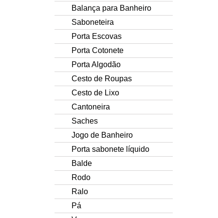
Balança para Banheiro
Saboneteira
Porta Escovas
Porta Cotonete
Porta Algodão
Cesto de Roupas
Cesto de Lixo
Cantoneira
Saches
Jogo de Banheiro
Porta sabonete líquido
Balde
Rodo
Ralo
Pá