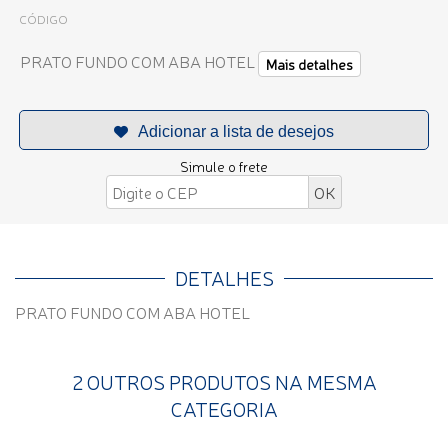
CÓDIGO
PRATO FUNDO COM ABA HOTEL
Mais detalhes
Simule o frete
DETALHES
PRATO FUNDO COM ABA HOTEL
2 OUTROS PRODUTOS NA MESMA
CATEGORIA