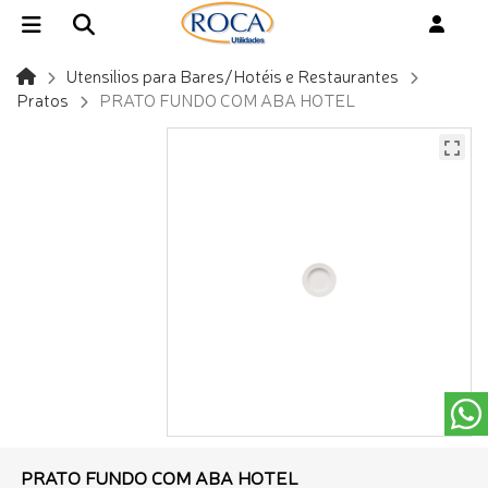
Utensilios para Bares/Hotéis e Restaurantes
Pratos
PRATO FUNDO COM ABA HOTEL
PRATO FUNDO COM ABA HOTEL