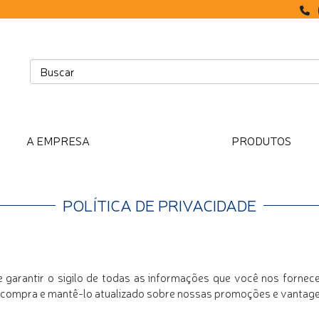
A EMPRESA
PRODUTOS
POLÍTICA DE PRIVACIDADE
 garantir o sigilo de todas as informações que você nos forne
de compra e mantê-lo atualizado sobre nossas promoções e vantage