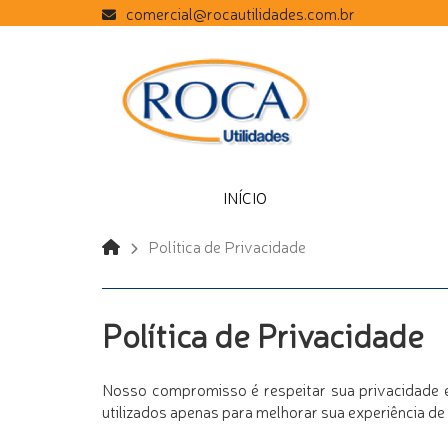
comercial@rocautilidades.com.br
INÍCIO
Política de Privacidade
Política de Privacidade
Nosso compromisso é respeitar sua privacidade e
utilizados apenas para melhorar sua experiência 