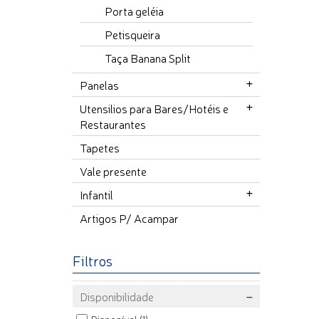
Porta geléia
Petisqueira
Taça Banana Split
Panelas
Utensilios para Bares/Hotéis e
Restaurantes
Tapetes
Vale presente
Infantil
Artigos P/ Acampar
Filtros
Disponibilidade