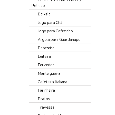
Petisco
Baixela
Jogo para Chá
Jogo para Cafezinho
Argola para Guardanapo
Patezeira
Leiteira
Fervedor
Manteigueira
Cafeteira Italiana
Farinheira
Pratos
Travessa