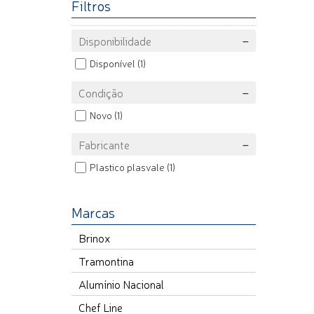
Filtros
Disponibilidade
Disponível
(1)
Condição
Novo
(1)
Fabricante
Plastico plasvale
(1)
Marcas
Brinox
Tramontina
Alumínio Nacional
Chef Line