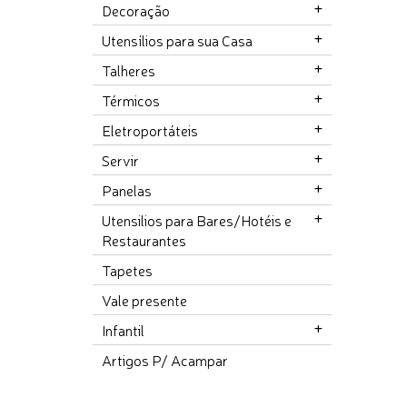
Decoração
Utensílios para sua Casa
Talheres
Térmicos
Eletroportáteis
Servir
Panelas
Utensilios para Bares/Hotéis e
Restaurantes
Tapetes
Vale presente
Infantil
Artigos P/ Acampar