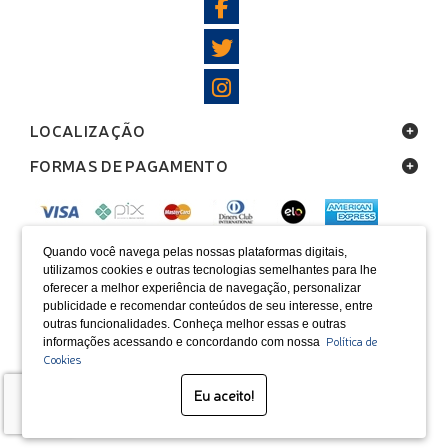
LOCALIZAÇÃO
FORMAS DE PAGAMENTO
Quando você navega pelas nossas plataformas digitais,
utilizamos cookies e outras tecnologias semelhantes para lhe
SELOS
oferecer a melhor experiência de navegação, personalizar
publicidade e recomendar conteúdos de seu interesse, entre
Desenvolvido por Bruc Internet
outras funcionalidades. Conheça melhor essas e outras
Política de
informações acessando e concordando com nossa
Cookies
Eu aceito!