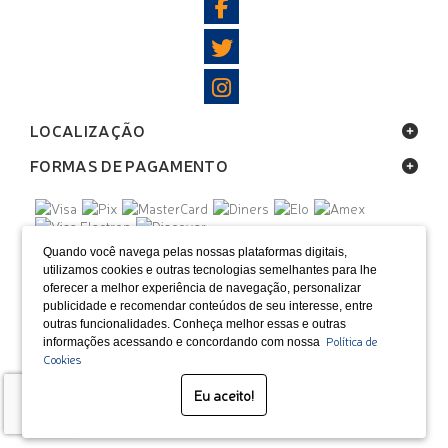
LOCALIZAÇÃO
FORMAS DE PAGAMENTO
SELOS
Quando você navega pelas nossas plataformas digitais,
utilizamos cookies e outras tecnologias semelhantes para lhe
oferecer a melhor experiência de navegação, personalizar
Desenvolvido por Bruc Internet
publicidade e recomendar conteúdos de seu interesse, entre
outras funcionalidades. Conheça melhor essas e outras
Política de
informações acessando e concordando com nossa
Cookies
Eu aceito!