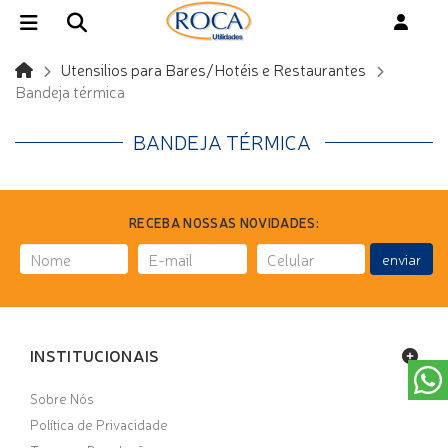
Utensilios para Bares/Hotéis e Restaurantes
Bandeja térmica
BANDEJA TÉRMICA
RECEBA NOSSAS NOVIDADES:
enviar
INSTITUCIONAIS
Sobre Nós
Política de Privacidade