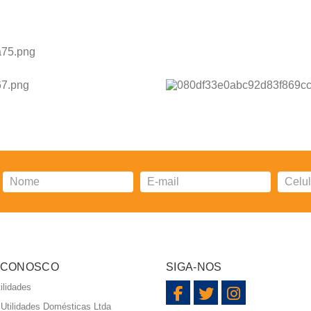
 CONOSCO
SIGA-NOS
ilidades
i Utilidades Domésticas Ltda