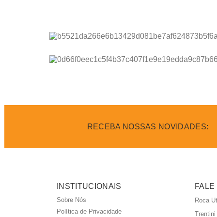
RECEBA NOSSAS NOVIDADES:
INSTITUCIONAIS
FALE
Sobre Nós
Roca Ut
Política de Privacidade
Trentin