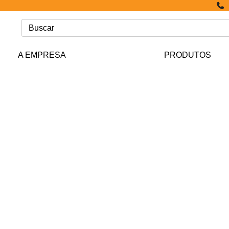
A EMPRESA
PRODUTOS