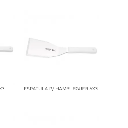
X3
ESPATULA P/ HAMBURGUER 6X3