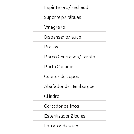
Espiriteira p/ rechaud
Suporte p/ tábuas
Vinagreiro
Dispenser p/ suco
Pratos
Porco Churrasco/Farofa
Porta Canudos
Coletor de copos
Abafador de Hamburguer
Cilindro
Cortador de frios
Esterilizador 2 bules
Extrator de suco