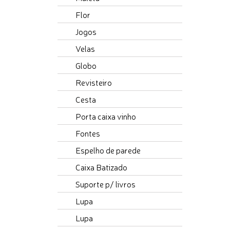
Flor
Jogos
Velas
Globo
Revisteiro
Cesta
Porta caixa vinho
Fontes
Espelho de parede
Caixa Batizado
Suporte p/ livros
Lupa
Lupa