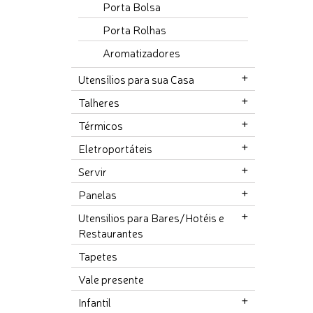
Porta Bolsa
Porta Rolhas
Aromatizadores
Utensílios para sua Casa
Talheres
Térmicos
Eletroportáteis
Servir
Panelas
Utensilios para Bares/Hotéis e
Restaurantes
Tapetes
Vale presente
Infantil