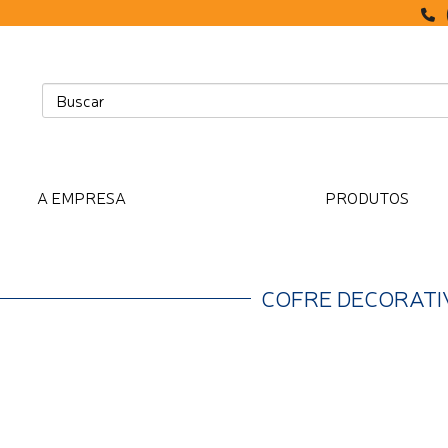
A EMPRESA
PRODUTOS
COFRE DECORAT