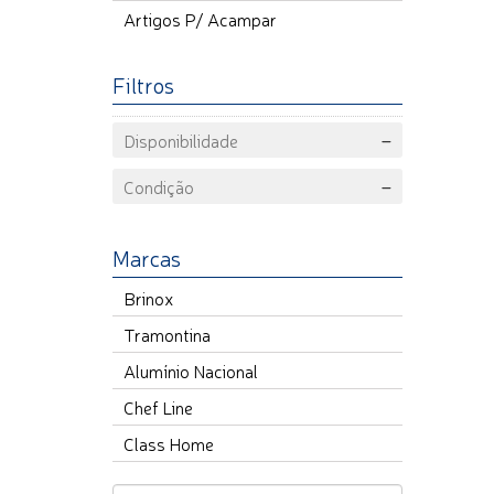
Artigos P/ Acampar
Filtros
Disponibilidade
Condição
Marcas
Brinox
Tramontina
Alumínio Nacional
Chef Line
Class Home