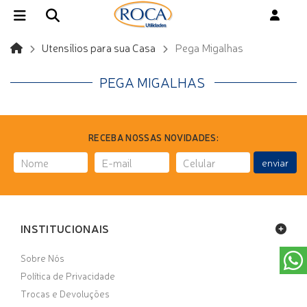
Utensílios para sua Casa
Pega Migalhas
PEGA MIGALHAS
RECEBA NOSSAS NOVIDADES:
enviar
INSTITUCIONAIS
Sobre Nós
Política de Privacidade
Trocas e Devoluções