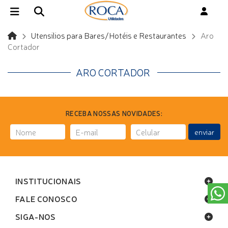
Utensilios para Bares/Hotéis e Restaurantes
Aro
Cortador
ARO CORTADOR
RECEBA NOSSAS NOVIDADES:
enviar
INSTITUCIONAIS
FALE CONOSCO
SIGA-NOS