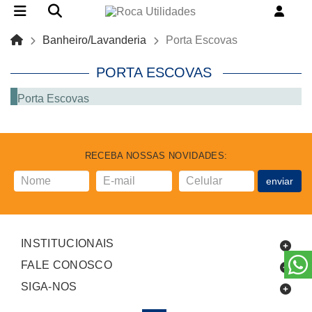
Banheiro/Lavanderia
Porta Escovas
PORTA ESCOVAS
Porta Escovas
RECEBA NOSSAS NOVIDADES:
enviar
INSTITUCIONAIS
FALE CONOSCO
SIGA-NOS