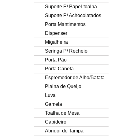
Suporte P/ Papel-toalha
Suporte P/ Achocolatados
Porta Mantimentos
Dispenser
Migalheira
Seringa P/ Recheio
Porta Pão
Porta Caneta
Espremedor de Alho/Batata
Plaina de Queijo
Luva
Gamela
Toalha de Mesa
Cabideiro
Abridor de Tampa