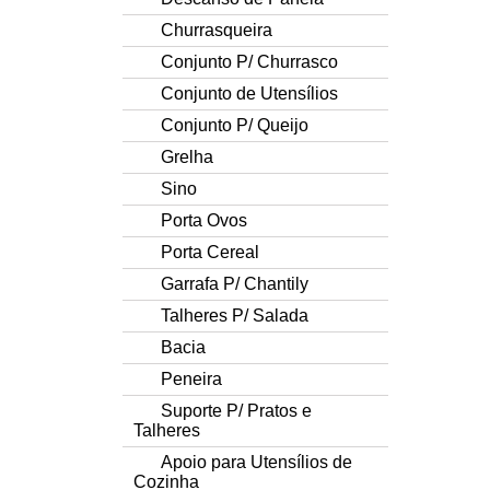
Churrasqueira
Conjunto P/ Churrasco
Conjunto de Utensílios
Conjunto P/ Queijo
Grelha
Sino
Porta Ovos
Porta Cereal
Garrafa P/ Chantily
Talheres P/ Salada
Bacia
Peneira
Suporte P/ Pratos e
Talheres
Apoio para Utensílios de
Cozinha