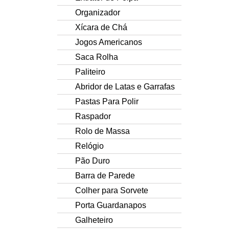
Organizador
Xícara de Chá
Jogos Americanos
Saca Rolha
Paliteiro
Abridor de Latas e Garrafas
Pastas Para Polir
Raspador
Rolo de Massa
Relógio
Pão Duro
Barra de Parede
Colher para Sorvete
Porta Guardanapos
Galheteiro