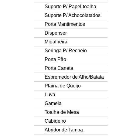
Suporte P/ Papel-toalha
Suporte P/ Achocolatados
Porta Mantimentos
Dispenser
Migalheira
Seringa P/ Recheio
Porta Pão
Porta Caneta
Espremedor de Alho/Batata
Plaina de Queijo
Luva
Gamela
Toalha de Mesa
Cabideiro
Abridor de Tampa