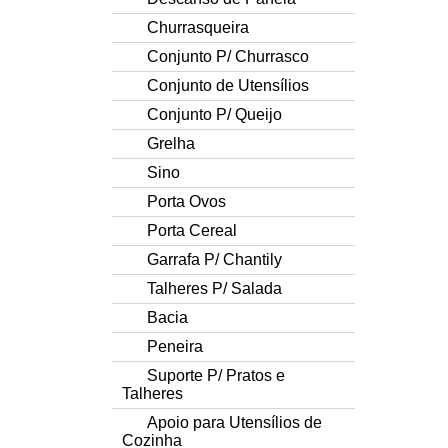
Churrasqueira
Conjunto P/ Churrasco
Conjunto de Utensílios
Conjunto P/ Queijo
Grelha
Sino
Porta Ovos
Porta Cereal
Garrafa P/ Chantily
Talheres P/ Salada
Bacia
Peneira
Suporte P/ Pratos e
Talheres
Apoio para Utensílios de
Cozinha