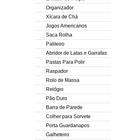
Organizador
Xícara de Chá
Jogos Americanos
Saca Rolha
Paliteiro
Abridor de Latas e Garrafas
Pastas Para Polir
Raspador
Rolo de Massa
Relógio
Pão Duro
Barra de Parede
Colher para Sorvete
Porta Guardanapos
Galheteiro