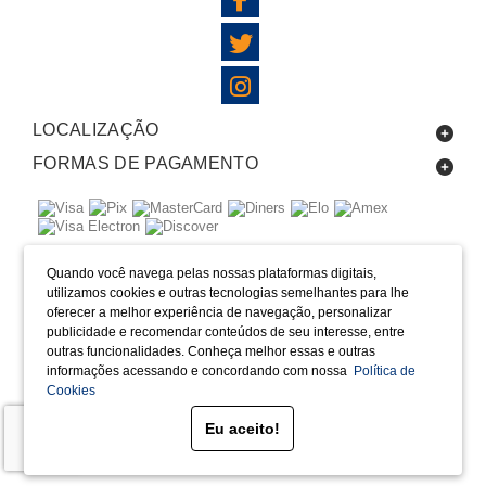
LOCALIZAÇÃO
FORMAS DE PAGAMENTO
SELOS
Quando você navega pelas nossas plataformas digitais,
utilizamos cookies e outras tecnologias semelhantes para lhe
Desenvolvido por Bruc Internet
oferecer a melhor experiência de navegação, personalizar
publicidade e recomendar conteúdos de seu interesse, entre
outras funcionalidades. Conheça melhor essas e outras
informações acessando e concordando com nossa
Política de
Cookies
Eu aceito!