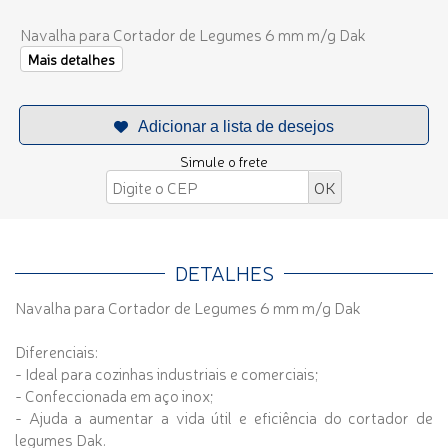
Navalha para Cortador de Legumes 6 mm m/g Dak
Mais detalhes
Simule o frete
DETALHES
Navalha para Cortador de Legumes 6 mm m/g Dak
Diferenciais:
- Ideal para cozinhas industriais e comerciais;
- Confeccionada em aço inox;
- Ajuda a aumentar a vida útil e eficiência do cortador de
legumes Dak.