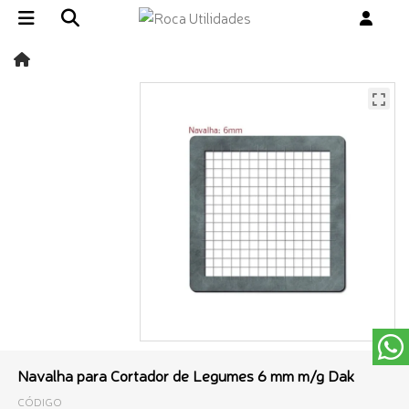
Navalha para Cortador de Legumes 6 mm m/g Dak
CÓDIGO