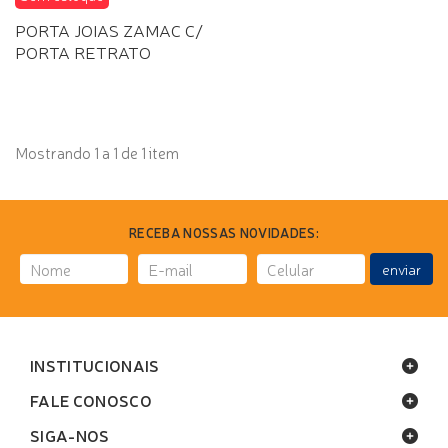
PORTA JOIAS ZAMAC C/
PORTA RETRATO
Mostrando 1 a 1 de 1 item
RECEBA NOSSAS NOVIDADES:
enviar
INSTITUCIONAIS
FALE CONOSCO
SIGA-NOS