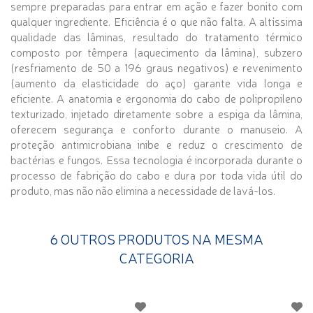
sempre preparadas para entrar em ação e fazer bonito com
qualquer ingrediente. Eficiência é o que não falta. A altíssima
qualidade das lâminas, resultado do tratamento térmico
composto por têmpera (aquecimento da lâmina), subzero
(resfriamento de 50 a 196 graus negativos) e revenimento
(aumento da elasticidade do aço) garante vida longa e
eficiente. A anatomia e ergonomia do cabo de polipropileno
texturizado, injetado diretamente sobre a espiga da lâmina,
oferecem segurança e conforto durante o manuseio. A
proteção antimicrobiana inibe e reduz o crescimento de
bactérias e fungos. Essa tecnologia é incorporada durante o
processo de fabrição do cabo e dura por toda vida útil do
produto, mas não não elimina a necessidade de lavá-los.
6 OUTROS PRODUTOS NA MESMA
CATEGORIA