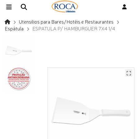
Utensilios para Bares/Hotéis e Restaurantes
Espátula
ESPATULA P/ HAMBURGUER 7X4 1/4