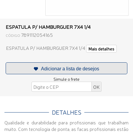
ESPATULA P/ HAMBURGUER 7X4 1/4
7891112054165
CÓDIGO
ESPATULA P/ HAMBURGUER 7X4 1/4
Mais detalhes
Simule o frete
DETALHES
Qualidade e durabilidade para profissionais que trabalham
muito. Com tecnologia de ponta, as facas profissionais estão