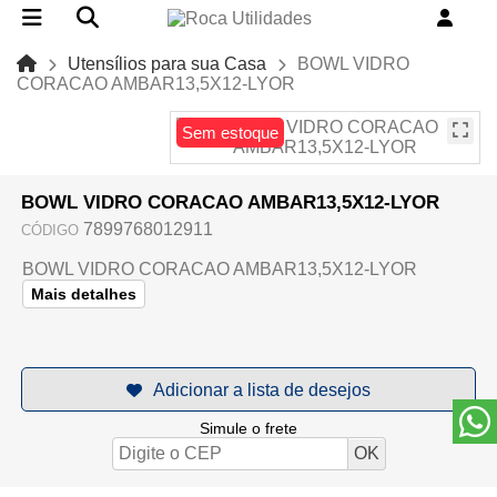
Utensílios para sua Casa
BOWL VIDRO
CORACAO AMBAR13,5X12-LYOR
Sem estoque
BOWL VIDRO CORACAO AMBAR13,5X12-LYOR
7899768012911
CÓDIGO
BOWL VIDRO CORACAO AMBAR13,5X12-LYOR
Mais detalhes
Simule o frete