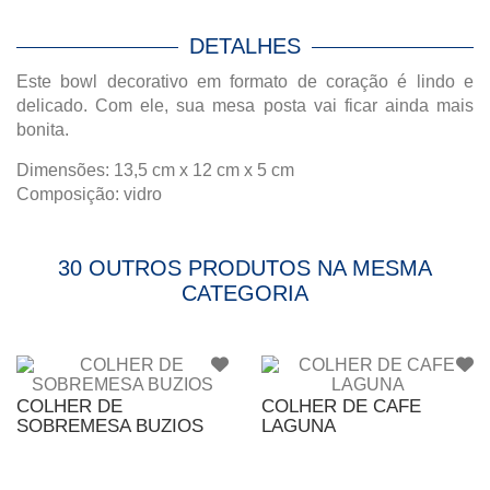
DETALHES
Este bowl decorativo em formato de coração é lindo e
delicado. Com ele, sua mesa posta vai ficar ainda mais
bonita.
Dimensões: 13,5 cm x 12 cm x 5 cm
Composição: vidro
30 OUTROS PRODUTOS NA MESMA
CATEGORIA
COLHER DE
COLHER DE CAFE
SOBREMESA BUZIOS
LAGUNA