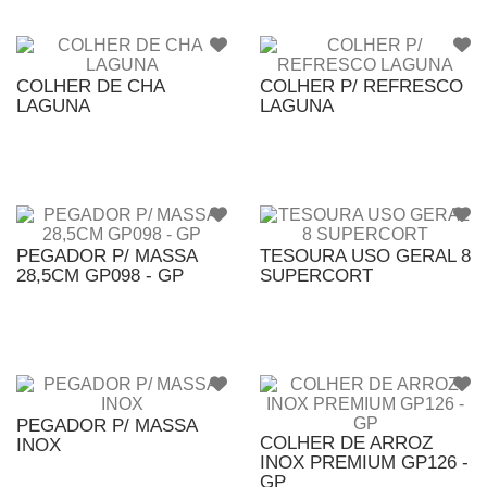
COLHER DE CHA
COLHER P/ REFRESCO
LAGUNA
LAGUNA
PEGADOR P/ MASSA
TESOURA USO GERAL 8
28,5CM GP098 - GP
SUPERCORT
PEGADOR P/ MASSA
COLHER DE ARROZ
INOX
INOX PREMIUM GP126 -
GP