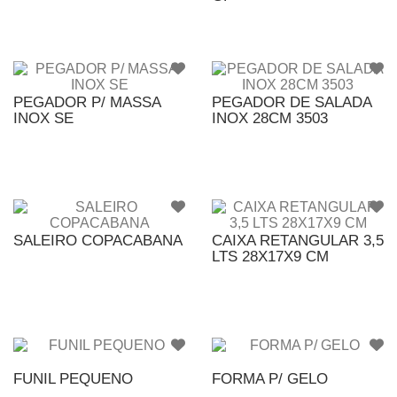
PEGADOR P/ MASSA
PEGADOR DE SALADA
INOX SE
INOX 28CM 3503
SALEIRO COPACABANA
CAIXA RETANGULAR 3,5
LTS 28X17X9 CM
FUNIL PEQUENO
FORMA P/ GELO