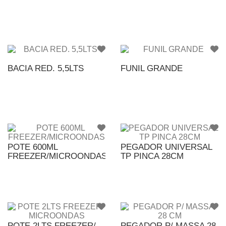
BACIA RED. 5,5LTS
FUNIL GRANDE
POTE 600ML
PEGADOR UNIVERSAL
FREEZER/MICROONDAS
TP PINCA 28CM
POTE 2LTS FREEZER/
PEGADOR P/ MASSA 28