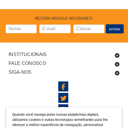
RECEBA NOSSAS NOVIDADES:
enviar
INSTITUCIONAIS
FALE CONOSCO
SIGA-NOS
Quando você navega pelas nossas plataformas digitais,
utilizamos cookies e outras tecnologias semelhantes para lhe
LOCALIZAÇÃO
oferecer a melhor experiência de navegação, personalizar