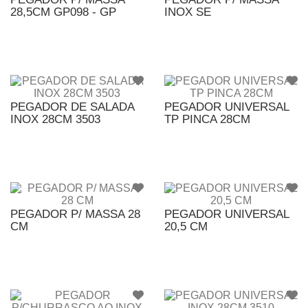
28,5CM GP098 - GP
INOX SE
PEGADOR DE SALADA
PEGADOR UNIVERSAL
INOX 28CM 3503
TP PINCA 28CM
PEGADOR P/ MASSA 28
PEGADOR UNIVERSAL
CM
20,5 CM