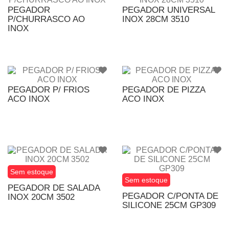
PEGADOR
PEGADOR UNIVERSAL
P/CHURRASCO AO
INOX 28CM 3510
INOX
PEGADOR P/ FRIOS
PEGADOR DE PIZZA
ACO INOX
ACO INOX
Sem estoque
Sem estoque
PEGADOR DE SALADA
PEGADOR C/PONTA DE
INOX 20CM 3502
SILICONE 25CM GP309