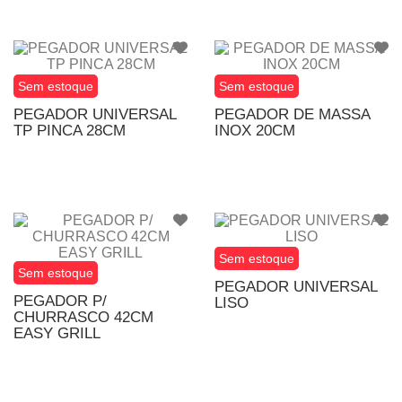
Sem estoque
Sem estoque
PEGADOR UNIVERSAL
PEGADOR DE MASSA
TP PINCA 28CM
INOX 20CM
Sem estoque
Sem estoque
PEGADOR UNIVERSAL
PEGADOR P/
LISO
CHURRASCO 42CM
EASY GRILL