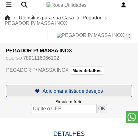
Utensílios para sua Casa
Pegador
PEGADOR P/ MASSA INOX
PEGADOR P/ MASSA INOX
7891116066102
CÓDIGO
PEGADOR P/ MASSA INOX
Mais detalhes
Simule o frete
DETALHES