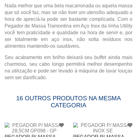
Nada melhor que uma bela macarronada ou aquela massa
que só você faz, mas se não tiver um utensílio adequado a
hora de apreciá-la pode ser bastante complicada. Com o
Pegador de Massa Tramontina em Aço Inox da linha Utility
você tem praticidade e qualidade na hora de servir e, por
ser totalmente em aço inox, não solta resíduos nos
alimentos mantendo-os saudáveis.
Seu acabamento em brilho deixará seu buffet ainda mais
charmoso, seu cabo longo permitirá melhor desempenho
na utilização e pode ser levado à máquina de lavar louças
sem ser danificado.
16 OUTROS PRODUTOS NA MESMA
CATEGORIA
PEGADOR P/ MASSA
PEGADOR P/ MASSA