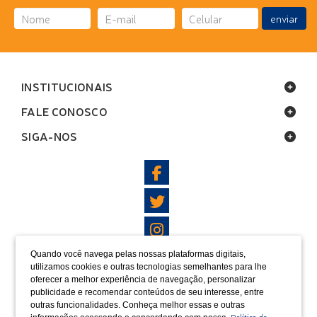
enviar
INSTITUCIONAIS
FALE CONOSCO
SIGA-NOS
Quando você navega pelas nossas plataformas digitais,
LOCALIZAÇÃO
utilizamos cookies e outras tecnologias semelhantes para lhe
oferecer a melhor experiência de navegação, personalizar
FORMAS DE PAGAMENTO
publicidade e recomendar conteúdos de seu interesse, entre
outras funcionalidades. Conheça melhor essas e outras