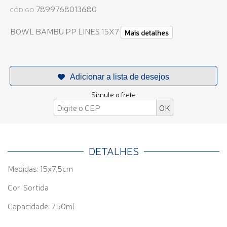
7899768013680
CÓDIGO
BOWL BAMBU PP LINES 15X7
Mais detalhes
Simule o frete
DETALHES
Medidas: 15x7,5cm
Cor: Sortida
Capacidade: 750ml