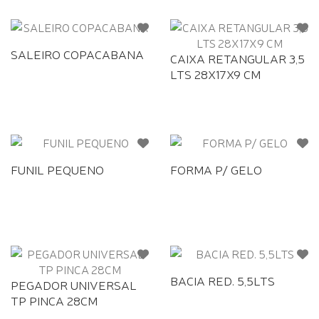
SALEIRO COPACABANA
CAIXA RETANGULAR 3,5
LTS 28X17X9 CM
FUNIL PEQUENO
FORMA P/ GELO
BACIA RED. 5,5LTS
PEGADOR UNIVERSAL
TP PINCA 28CM