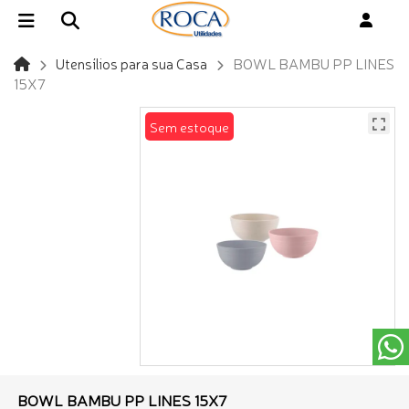
Utensílios para sua Casa
BOWL BAMBU PP LINES
15X7
Sem estoque
BOWL BAMBU PP LINES 15X7