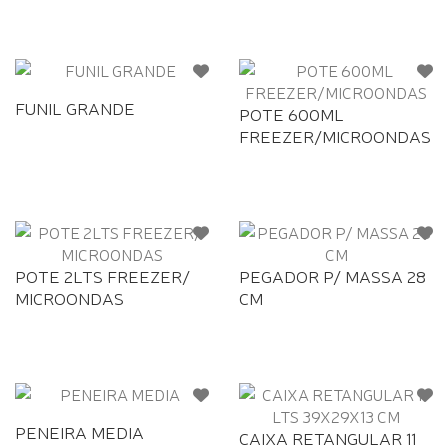
FUNIL GRANDE
POTE 600ML
FREEZER/MICROONDAS
POTE 2LTS FREEZER/
PEGADOR P/ MASSA 28
MICROONDAS
CM
PENEIRA MEDIA
CAIXA RETANGULAR 11