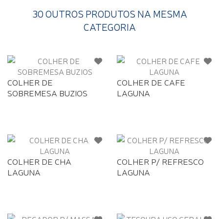
30 OUTROS PRODUTOS NA MESMA
CATEGORIA
COLHER DE
COLHER DE CAFE
SOBREMESA BUZIOS
LAGUNA
COLHER DE CHA
COLHER P/ REFRESCO
LAGUNA
LAGUNA