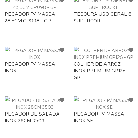
PEGADOR P/ MASSA
TESOURA USO GERAL 8
28,5CM GP098 - GP
SUPERCORT
PEGADOR P/ MASSA
COLHER DE ARROZ
INOX
INOX PREMIUM GP126 -
GP
PEGADOR DE SALADA
PEGADOR P/ MASSA
INOX 28CM 3503
INOX SE