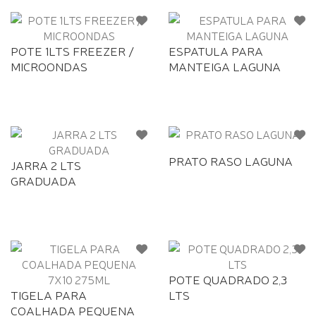
POTE 1LTS FREEZER /
ESPATULA PARA
MICROONDAS
MANTEIGA LAGUNA
PRATO RASO LAGUNA
JARRA 2 LTS
GRADUADA
POTE QUADRADO 2,3
TIGELA PARA
LTS
COALHADA PEQUENA