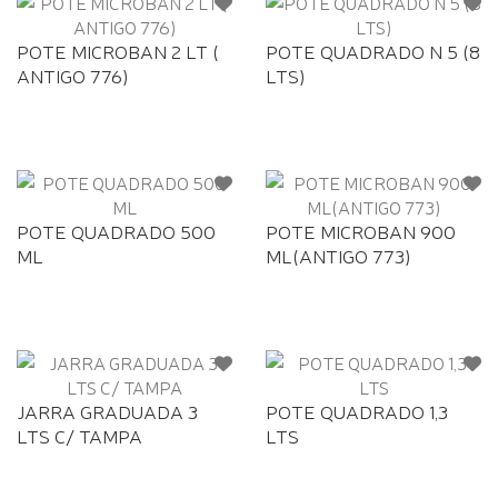
POTE MICROBAN 2 LT (
POTE QUADRADO N 5 (8
ANTIGO 776)
LTS)
POTE QUADRADO 500
POTE MICROBAN 900
ML
ML(ANTIGO 773)
JARRA GRADUADA 3
POTE QUADRADO 1,3
LTS C/ TAMPA
LTS