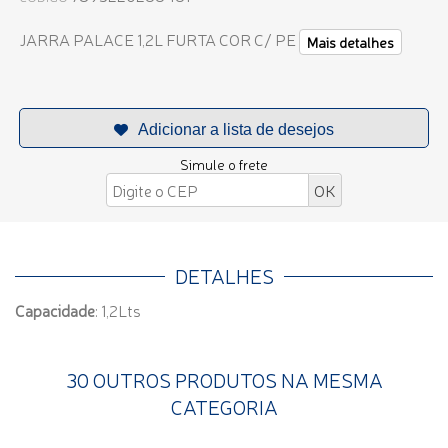
JARRA PALACE 1,2L FURTA COR C/ PE
Mais detalhes
Simule o frete
DETALHES
Capacidade
: 1,2Lts
30 OUTROS PRODUTOS NA MESMA
CATEGORIA