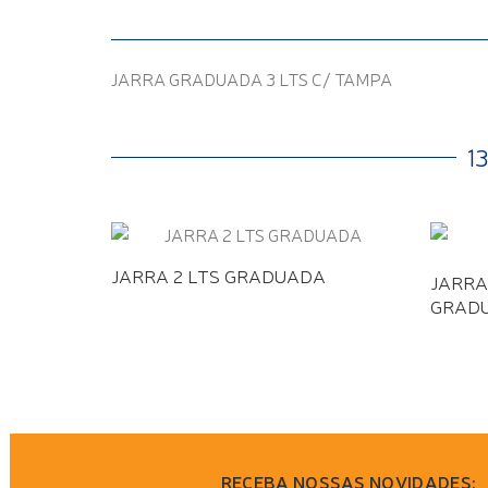
JARRA GRADUADA 3 LTS C/ TAMPA
1
JARRA 2 LTS GRADUADA
JARRA
GRAD
RECEBA NOSSAS NOVIDADES: