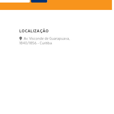
LOCALIZAÇÃO
Av. Visconde de Guarapuava,
1840/1856 - Curitiba