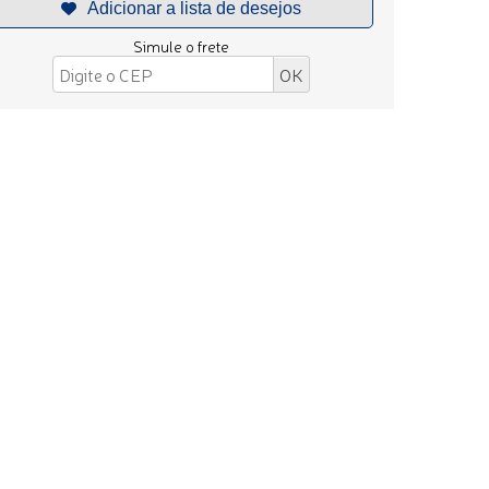
Simule o frete