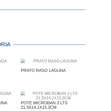
RIA
PRATO RASO LAGUNA
UNA
POTE MICROBAN 3 LTS
21,5X14,1X15,3CM