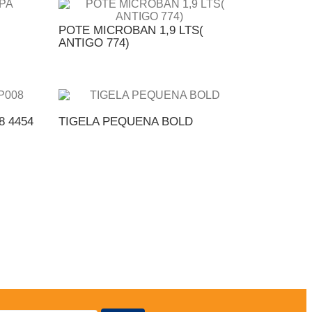
POTE MICROBAN 1,9 LTS(
ANTIGO 774)
8 4454
TIGELA PEQUENA BOLD