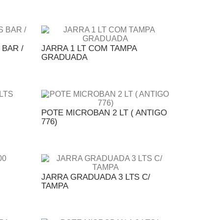
 BAR /
JARRA 1 LT COM TAMPA
GRADUADA
POTE MICROBAN 2 LT ( ANTIGO
776)
JARRA GRADUADA 3 LTS C/
TAMPA