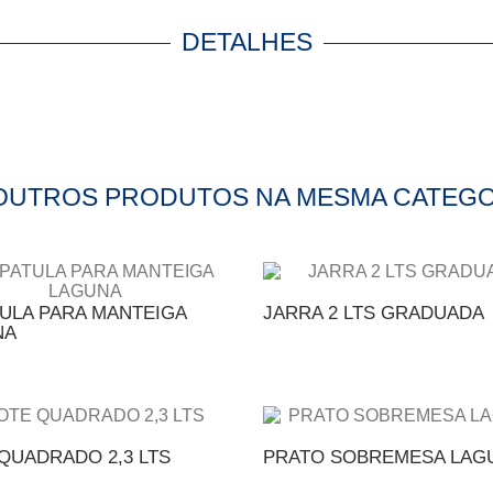
DETALHES
 OUTROS PRODUTOS NA MESMA CATEGO
ULA PARA MANTEIGA
JARRA 2 LTS GRADUADA
NA
QUADRADO 2,3 LTS
PRATO SOBREMESA LAG