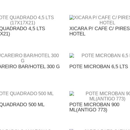
QUADRADO 4,5 LTS
XICARA P/ CAFE C/ PIRES
X21)
HOTEL
REIRO BAR/HOTEL 300 G
POTE MICROBAN 6,5 LTS
QUADRADO 500 ML
POTE MICROBAN 900
ML(ANTIGO 773)