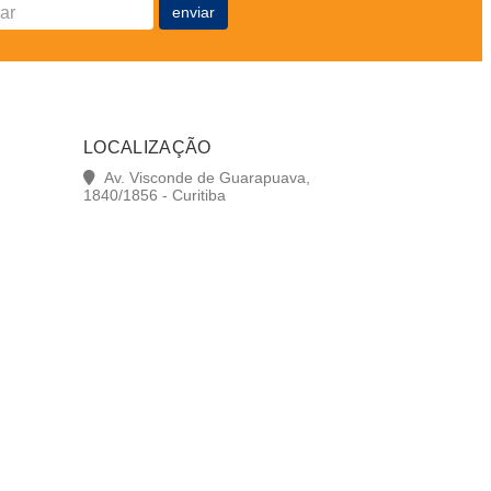
enviar
LOCALIZAÇÃO
Av. Visconde de Guarapuava,
1840/1856 - Curitiba