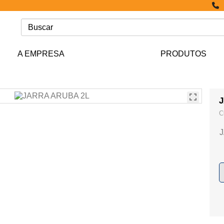
A EMPRESA
PRODUTOS
C