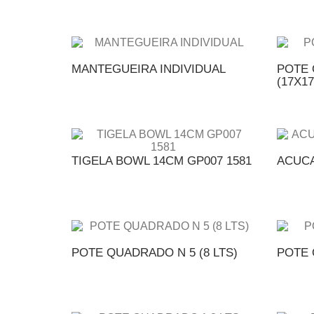
MANTEGUEIRA INDIVIDUAL
POTE 
(17X17
TIGELA BOWL 14CM GP007 1581
ACUCA
POTE QUADRADO N 5 (8 LTS)
POTE 