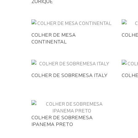
ZURIQUE
COLHER DE MESA
COLHE
CONTINENTAL
COLHER DE SOBREMESA ITALY
COLHE
COLHER DE SOBREMESA
IPANEMA PRETO