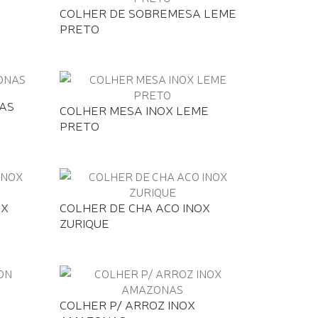
A
COLHER DE SOBREMESA LEME
PRETO
AS
COLHER MESA INOX LEME
PRETO
OX
COLHER DE CHA ACO INOX
ZURIQUE
COLHER P/ ARROZ INOX