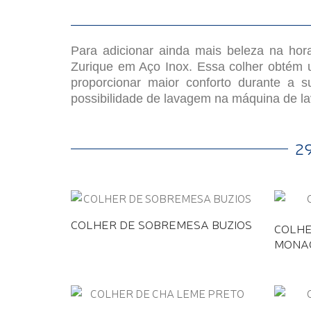
Para adicionar ainda mais beleza na hor
Zurique em Aço Inox. Essa colher obtém 
proporcionar maior conforto durante a s
possibilidade de lavagem na máquina de lav
2
COLHER DE SOBREMESA BUZIOS
COLHE
MONA