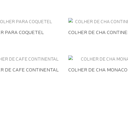
R PARA COQUETEL
COLHER DE CHA CONTIN
R DE CAFE CONTINENTAL
COLHER DE CHA MONACO