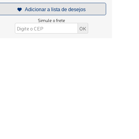
Simule o frete