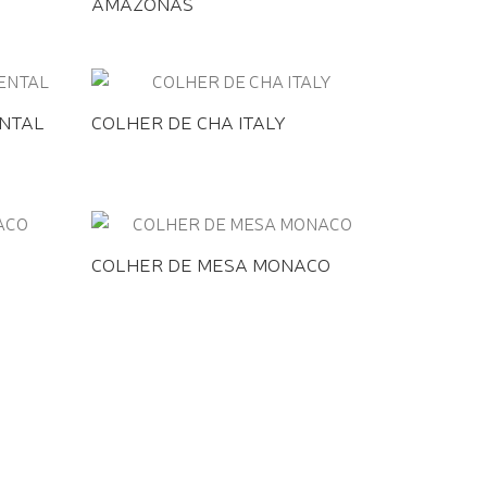
AMAZONAS
ENTAL
COLHER DE CHA ITALY
COLHER DE MESA MONACO