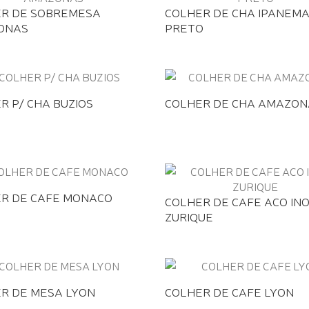
R DE SOBREMESA
COLHER DE CHA IPANEM
ONAS
PRETO
R P/ CHA BUZIOS
COLHER DE CHA AMAZON
R DE CAFE MONACO
COLHER DE CAFE ACO IN
ZURIQUE
R DE MESA LYON
COLHER DE CAFE LYON