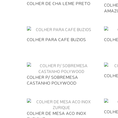
COLHER DE CHA LEME PRETO
COLHE
AMAZ
COLHER PARA CAFE BUZIOS
COLHE
COLHE
COLHER P/ SOBREMESA
CASTANHO POLYWOOD
COLHE
COLHER DE MESA ACO INOX