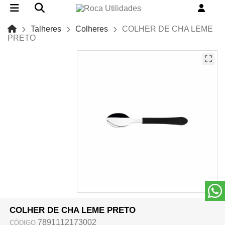
Talheres
Colheres
COLHER DE CHA LEME
PRETO
COLHER DE CHA LEME PRETO
7891112173002
CÓDIGO