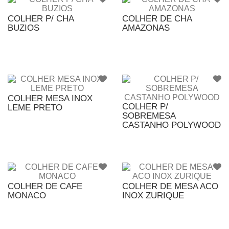
COLHER P/ CHA
COLHER DE CHA
BUZIOS
AMAZONAS
COLHER MESA INOX
COLHER P/
LEME PRETO
SOBREMESA
CASTANHO POLYWOOD
COLHER DE CAFE
COLHER DE MESA ACO
MONACO
INOX ZURIQUE