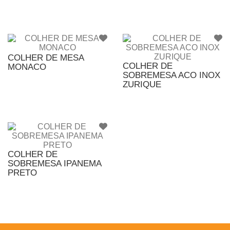
COLHER DE MESA
COLHER DE
MONACO
SOBREMESA ACO INOX
ZURIQUE
COLHER DE
SOBREMESA IPANEMA
PRETO