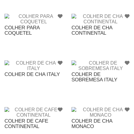
COLHER PARA
COLHER DE CHA
COQUETEL
CONTINENTAL
COLHER DE CHA ITALY
COLHER DE
SOBREMESA ITALY
COLHER DE CAFE
COLHER DE CHA
CONTINENTAL
MONACO