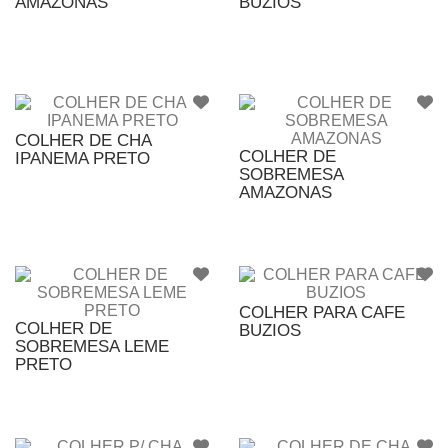
AMAZONAS
BUZIOS
COLHER DE CHA
COLHER DE
IPANEMA PRETO
SOBREMESA
AMAZONAS
COLHER PARA CAFE
COLHER DE
BUZIOS
SOBREMESA LEME
PRETO