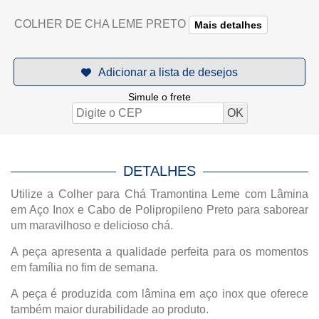
COLHER DE CHA LEME PRETO
Mais detalhes
Simule o frete
DETALHES
Utilize a Colher para Chá Tramontina Leme com Lâmina
em Aço Inox e Cabo de Polipropileno Preto para saborear
um maravilhoso e delicioso chá.
A peça apresenta a qualidade perfeita para os momentos
em família no fim de semana.
A peça é produzida com lâmina em aço inox que oferece
também maior durabilidade ao produto.