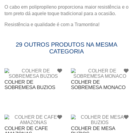
O cabo em polipropileno proporciona maior resistência e o
tom preto dá aquele toque tradicional para a ocasião.
Resistência e qualidade é com a Tramontina!
29 OUTROS PRODUTOS NA MESMA
CATEGORIA
COLHER DE
COLHER DE
SOBREMESA BUZIOS
SOBREMESA MONACO
COLHER DE CAFE
COLHER DE MESA