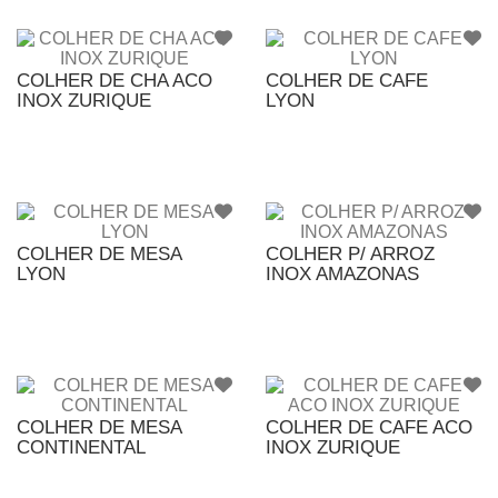
COLHER DE CHA ACO
COLHER DE CAFE
INOX ZURIQUE
LYON
COLHER DE MESA
COLHER P/ ARROZ
LYON
INOX AMAZONAS
COLHER DE MESA
COLHER DE CAFE ACO
CONTINENTAL
INOX ZURIQUE