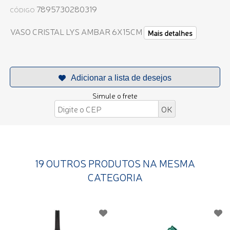
7895730280319
CÓDIGO
VASO CRISTAL LYS AMBAR 6X15CM
Mais detalhes
Simule o frete
19 OUTROS PRODUTOS NA MESMA
CATEGORIA