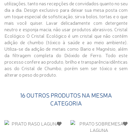
utilizações, tanto nas recepções de convidados quanto no seu
dia a dia. Design exclusivo para deixar sua mesa posta com
um toque especial de sofisticação, sirva bolos, tortas e o que
mais você quiser. Lavar delicadamente com detergente
neutro e esponja macia, não usar produtos abrasivos. Cristal
Ecológico O Cristal Ecológico é um cristal que não contém
adição de chumbo (tóxico à saúde e ao meio ambiente).
Utiliza-se da adição de metais como Bario e Magnésio, além
da filtragem completa do Dióxido de Ferro. Todo este
processo confere ao produto, brilho e transparência idênticas
aos do Cristal de Chumbo, porém sem ser tóxico e sem
alterar o peso do produto.
16 OUTROS PRODUTOS NA MESMA
CATEGORIA