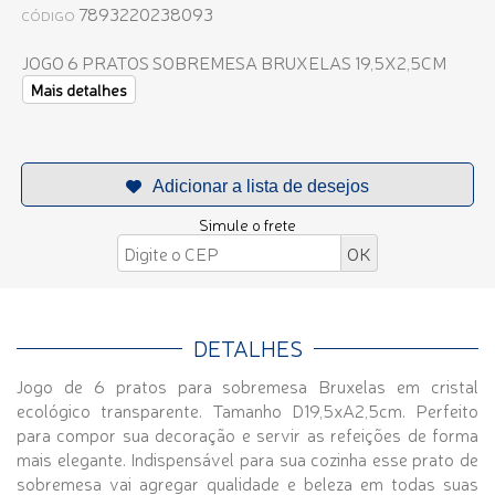
7893220238093
CÓDIGO
JOGO 6 PRATOS SOBREMESA BRUXELAS 19,5X2,5CM
Mais detalhes
Simule o frete
DETALHES
Jogo de 6 pratos para sobremesa Bruxelas em cristal
ecológico transparente. Tamanho D19,5xA2,5cm. Perfeito
para compor sua decoração e servir as refeições de forma
mais elegante. Indispensável para sua cozinha esse prato de
sobremesa vai agregar qualidade e beleza em todas suas