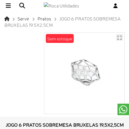
Servir
Pratos
JOGO 6 PRATOS SOBREMESA
BRUXELAS 19,5X2,5CM
Sem estoque
JOGO 6 PRATOS SOBREMESA BRUXELAS 19,5X2,5CM