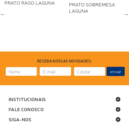
PRATO RASO LAGUNA
PRATO SOBREMESA
LAGUNA
RECEBA NOSSAS NOVIDADES:
enviar
INSTITUCIONAIS
FALE CONOSCO
SIGA-NOS