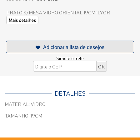
PRATO S/MESA VIDRO ORIENTAL 19CM-LYOR
Mais detalhes
Simule o frete
DETALHES
MATERIAL: VIDRO
TAMANHO-19CM