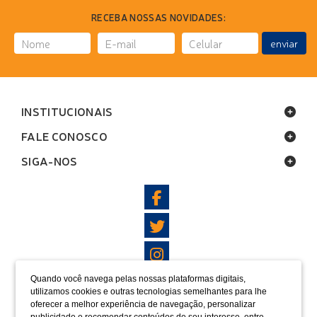
RECEBA NOSSAS NOVIDADES:
enviar
INSTITUCIONAIS
FALE CONOSCO
SIGA-NOS
Quando você navega pelas nossas plataformas digitais,
LOCALIZAÇÃO
utilizamos cookies e outras tecnologias semelhantes para lhe
oferecer a melhor experiência de navegação, personalizar
FORMAS DE PAGAMENTO