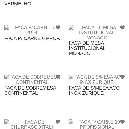
VERMELHO
FACA P/ CARNE 6 PROF.
FACA DE MESA
INSTITUCIONAL
MONACO
FACA DE SOBREMESA
FACA DE S/MESA ACO
CONTINENTAL
INOX ZURIQUE