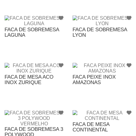
FACA DE SOBREMESA
FACA DE SOBREMESA
LAGUNA
LYON
FACA DE MESA ACO
FACA PEIXE INOX
INOX ZURIQUE
AMAZONAS
FACA DE MESA
FACA DE SOBREMESA 3
CONTINENTAL
POLYWOOD