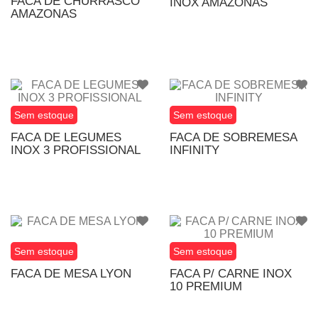
FACA DE CHURRASCO
INOX AMAZONAS
AMAZONAS
Sem estoque
Sem estoque
FACA DE LEGUMES
FACA DE SOBREMESA
INOX 3 PROFISSIONAL
INFINITY
Sem estoque
Sem estoque
FACA DE MESA LYON
FACA P/ CARNE INOX
10 PREMIUM