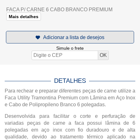
FACA P/ CARNE 6 CABO BRANCO PREMIUM
Mais detalhes
Simule o frete
DETALHES
Para rechear e preparar diferentes peças de carne utilize a
Faca Utility Tramontina Premium com Lâmina em Aço Inox
e Cabo de Polipropileno Branco 6 polegadas.
Desenvolvida para facilitar o corte e perfuração de
variadas peças de carne a faca possui lâmina de 6
polegadas em aço inox com fio duradouro e de alta
qualidade, devido ao tratamento térmico aplicado na