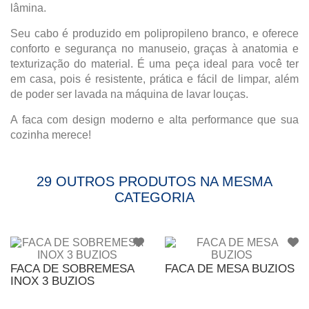
lâmina.
Seu cabo é produzido em polipropileno branco, e oferece
conforto e segurança no manuseio, graças à anatomia e
texturização do material. É uma peça ideal para você ter
em casa, pois é resistente, prática e fácil de limpar, além
de poder ser lavada na máquina de lavar louças.
A faca com design moderno e alta performance que sua
cozinha merece!
29 OUTROS PRODUTOS NA MESMA
CATEGORIA
FACA DE SOBREMESA
FACA DE MESA BUZIOS
INOX 3 BUZIOS