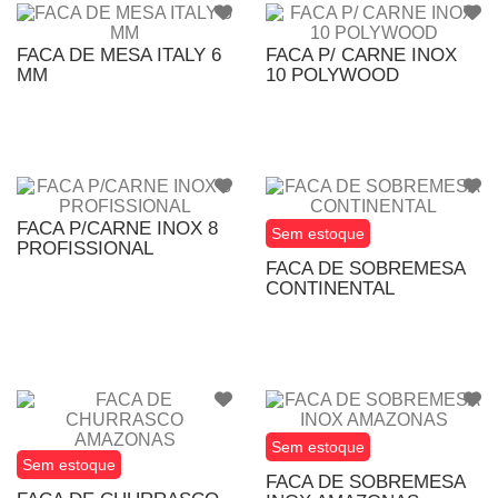
FACA DE MESA ITALY 6
FACA P/ CARNE INOX
MM
10 POLYWOOD
FACA P/CARNE INOX 8
Sem estoque
PROFISSIONAL
FACA DE SOBREMESA
CONTINENTAL
Sem estoque
Sem estoque
FACA DE SOBREMESA