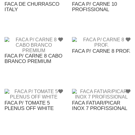
FACA DE CHURRASCO
FACA P/ CARNE 10
ITALY
PROFISSIONAL
FACA P/ CARNE 8 PROF.
FACA P/ CARNE 8 CABO
BRANCO PREMIUM
FACA P/ TOMATE 5
FACA FATIAR/PICAR
PLENUS OFF WHITE
INOX 7 PROFISSIONAL