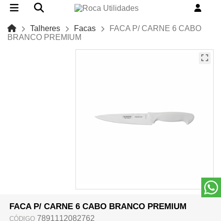
Talheres
Facas
FACA P/ CARNE 6 CABO
BRANCO PREMIUM
FACA P/ CARNE 6 CABO BRANCO PREMIUM
7891112082762
CÓDIGO