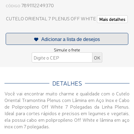
7891112249370
CÓDIGO
CUTELO ORIENTAL 7 PLENUS OFF WHITE
Mais detalhes
Simule o frete
DETALHES
Você vai encontrar muito charme e qualidade com o Cutelo
Oriental Tramontina Plenus com Lâmina em Aço Inox e Cabo
de Polipropileno Off White 7 Polegadas da Linha Plenus.
Ideal para cortes rápidos e precisos em legumes e vegetais,
ela possui cabo em polipropileno Off White e lâmina em aço
inox com 7 polegadas.