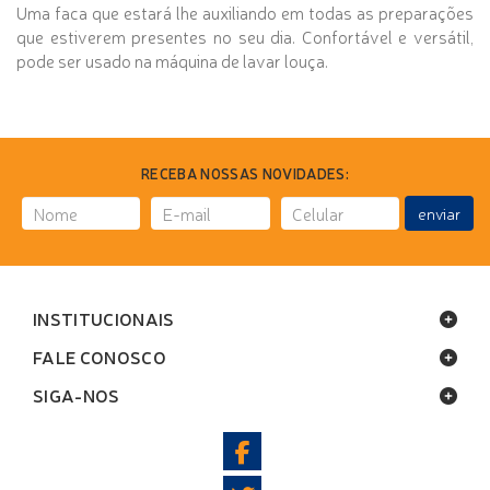
Uma faca que estará lhe auxiliando em todas as preparações
que estiverem presentes no seu dia. Confortável e versátil,
pode ser usado na máquina de lavar louça.
RECEBA NOSSAS NOVIDADES:
enviar
INSTITUCIONAIS
FALE CONOSCO
SIGA-NOS