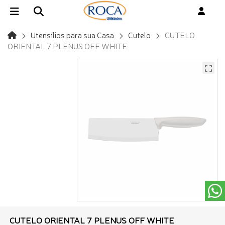
Utensílios para sua Casa
Cutelo
CUTELO
ORIENTAL 7 PLENUS OFF WHITE
CUTELO ORIENTAL 7 PLENUS OFF WHITE