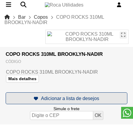
Bar
Copos
COPO ROCKS 310ML
BROOKLYN-NADIR
COPO ROCKS 310ML BROOKLYN-NADIR
CÓDIGO
COPO ROCKS 310ML BROOKLYN-NADIR
Mais detalhes
Simule o frete