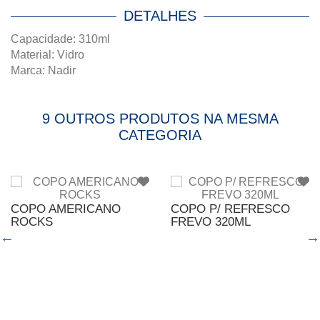
DETALHES
Capacidade: 310ml
Material: Vidro
Marca: Nadir
9 OUTROS PRODUTOS NA MESMA
CATEGORIA
COPO AMERICANO
COPO P/ REFRESCO
ROCKS
FREVO 320ML