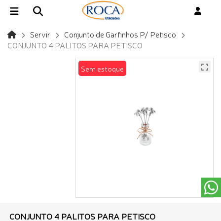
Servir
Conjunto de Garfinhos P/ Petisco
CONJUNTO 4 PALITOS PARA PETISCO
Sem estoque
CONJUNTO 4 PALITOS PARA PETISCO