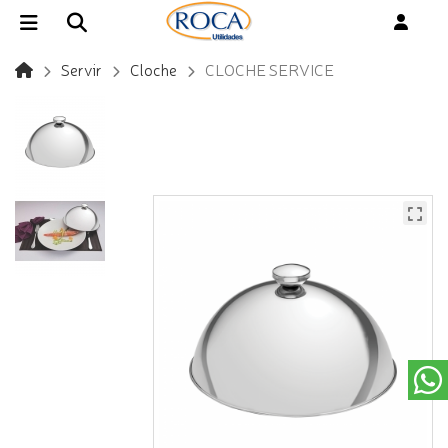
Servir
Cloche
CLOCHE SERVICE