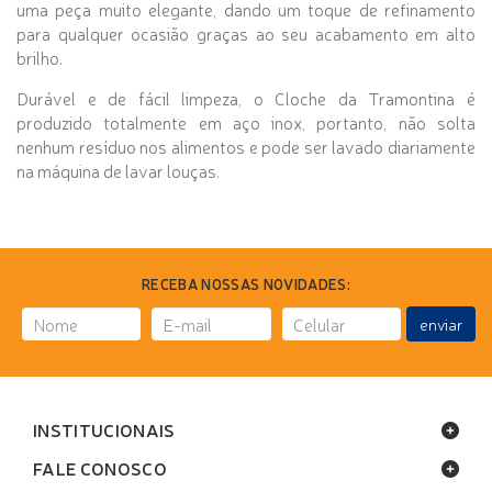
uma peça muito elegante, dando um toque de refinamento
para qualquer ocasião graças ao seu acabamento em alto
brilho.
Durável e de fácil limpeza, o Cloche da Tramontina é
produzido totalmente em aço inox, portanto, não solta
nenhum resíduo nos alimentos e pode ser lavado diariamente
na máquina de lavar louças.
RECEBA NOSSAS NOVIDADES:
enviar
INSTITUCIONAIS
FALE CONOSCO