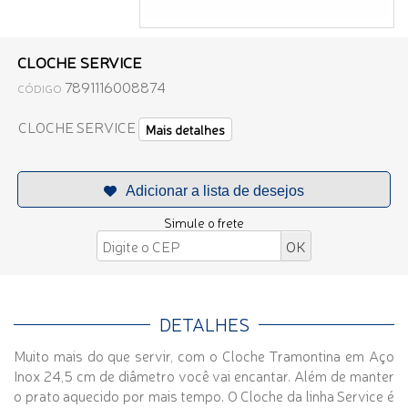
CLOCHE SERVICE
7891116008874
CÓDIGO
CLOCHE SERVICE
Mais detalhes
Simule o frete
DETALHES
Muito mais do que servir, com o Cloche Tramontina em Aço
Inox 24,5 cm de diâmetro você vai encantar. Além de manter
o prato aquecido por mais tempo. O Cloche da linha Service é