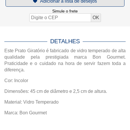
Simule o frete
DETALHES
Este Prato Giratório é fabricado de vidro temperado de alta
qualidade pela prestigiada marca Bon Gourmet.
Praticidade e o cuidado na hora de servir fazem toda a
diferença.
Cor: Incolor
Dimensões: 45 cm de diâmetro e 2,5 cm de altura.
Material: Vidro Temperado
Marca: Bon Gourmet