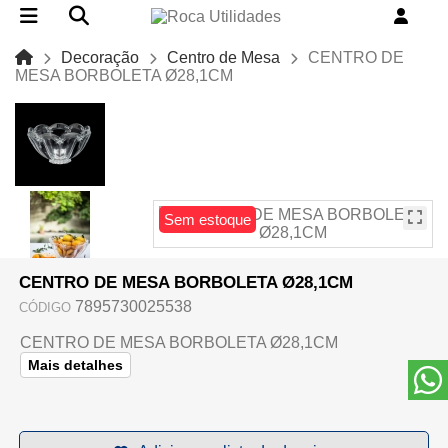
Decoração
Centro de Mesa
CENTRO DE
MESA BORBOLETA Ø28,1CM
Sem estoque
CENTRO DE MESA BORBOLETA Ø28,1CM
7895730025538
CÓDIGO
CENTRO DE MESA BORBOLETA Ø28,1CM
Mais detalhes