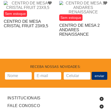
Sem estoque
Sem estoque
CENTRO DE MESA
CENTRO DE MESA 2
CRISTAL FRUIT 23X9,5
ANDARES
RENAISSANCE
RECEBA NOSSAS NOVIDADES:
enviar
INSTITUCIONAIS
FALE CONOSCO