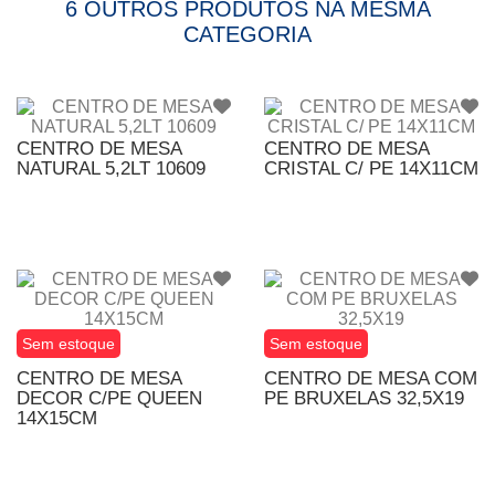
6 OUTROS PRODUTOS NA MESMA
CATEGORIA
CENTRO DE MESA
CENTRO DE MESA
NATURAL 5,2LT 10609
CRISTAL C/ PE 14X11CM
Sem estoque
Sem estoque
CENTRO DE MESA
CENTRO DE MESA COM
DECOR C/PE QUEEN
PE BRUXELAS 32,5X19
14X15CM