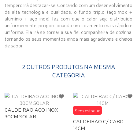
tempero irá destacar-se. Contando com um desenvolvimento
de alta tecnologia e qualidade, o fundo triplo (aço inox +
alumínio + aço inox) faz com que o calor seja distribuído
uniformemente, proporcionando um cozimento mais rápido e
uniforme. Ela irá se tornar a sua fiel companheira de cozinha,
tornando os seus momentos ainda mais agradáveis e cheios
de sabor.
2 OUTROS PRODUTOS NA MESMA
CATEGORIA
CALDEIRAO ACO INOX
Sem estoque
30CM SOLAR
CALDEIRAO C/ CABO
14CM