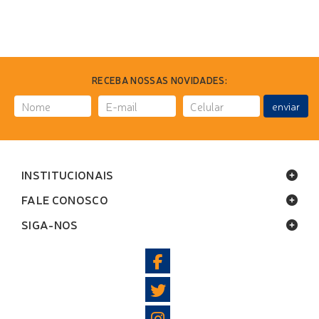
RECEBA NOSSAS NOVIDADES:
enviar
INSTITUCIONAIS
FALE CONOSCO
SIGA-NOS