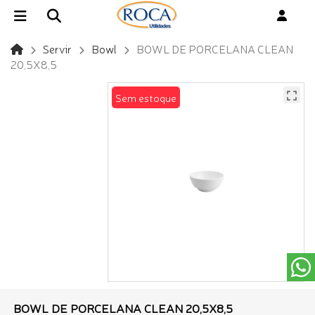
Servir
Bowl
BOWL DE PORCELANA CLEAN
20,5X8,5
Sem estoque
BOWL DE PORCELANA CLEAN 20,5X8,5