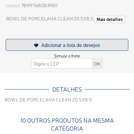
7899768084901
CÓDIGO
BOWL DE PORCELANA CLEAN 20,5X8,5
Mais detalhes
Simule o frete
DETALHES
BOWL DE PORCELANA CLEAN 20,5X8,5
10 OUTROS PRODUTOS NA MESMA
CATEGORIA