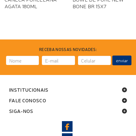
AGATA 180ML
BONE BR 15X7
RECEBA NOSSAS NOVIDADES:
enviar
INSTITUCIONAIS
FALE CONOSCO
SIGA-NOS