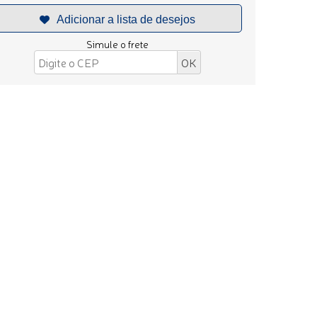
Simule o frete