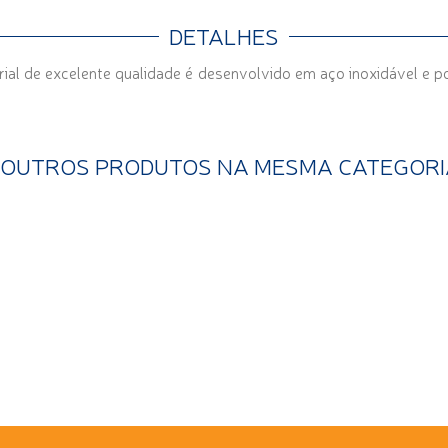
DETALHES
rial de excelente qualidade é desenvolvido em aço inoxidável e p
1 OUTROS PRODUTOS NA MESMA CATEGORI