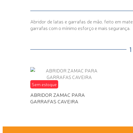
Abridor de latas e garrafas de mão, feito em mate
garrafas com o mínimo esforço e mais segurança.
Sem estoque
ABRIDOR ZAMAC PARA
GARRAFAS CAVEIRA